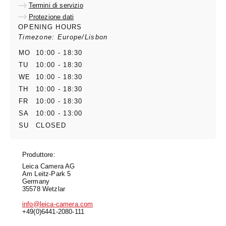
Termini di servizio
Protezione dati
OPENING HOURS
Timezone: Europe/Lisbon
MO
10:00 - 18:30
TU
10:00 - 18:30
WE
10:00 - 18:30
TH
10:00 - 18:30
FR
10:00 - 18:30
SA
10:00 - 13:00
SU
CLOSED
Produttore:
Leica Camera AG
Am Leitz-Park 5
Germany
35578 Wetzlar
info@leica-camera.com
+49(0)6441-2080-111