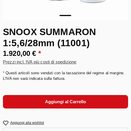
SNOOX SUMMARON
1:5,6/28mm (11001)
1.920,00 €
*
Prezzi incl. IVA più costi di spedizione
*
Questi articoli sono venduti con la tassazione del regime al margine.
L'IVA non sarà indicata sulla fattura.
Aggiungi al Carrello
Aggiungi alla wishlist