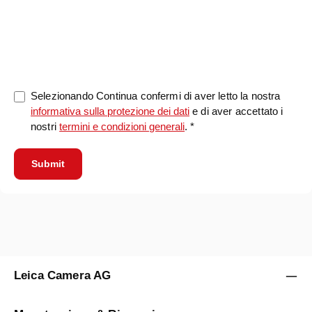
0/5000
Selezionando Continua confermi di aver letto la nostra
informativa sulla protezione dei dati
e di aver accettato i
nostri
termini e condizioni generali
. *
Submit
Leica Camera AG