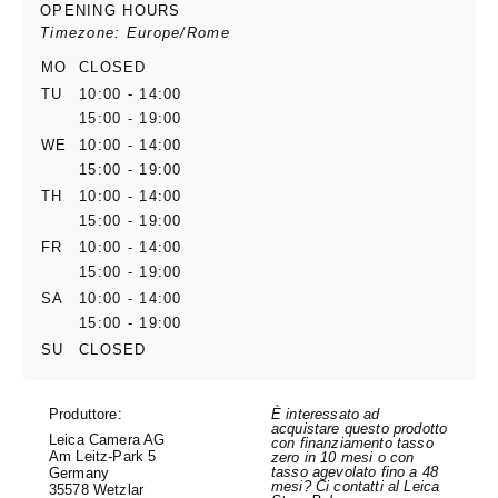
OPENING HOURS
Timezone: Europe/Rome
MO
CLOSED
TU
10:00 - 14:00
15:00 - 19:00
WE
10:00 - 14:00
15:00 - 19:00
TH
10:00 - 14:00
15:00 - 19:00
FR
10:00 - 14:00
15:00 - 19:00
SA
10:00 - 14:00
15:00 - 19:00
SU
CLOSED
Produttore:
È interessato ad
acquistare questo prodotto
Leica Camera AG
con finanziamento tasso
Am Leitz-Park 5
zero in 10 mesi o con
tasso agevolato fino a 48
Germany
mesi? Ci contatti al Leica
35578 Wetzlar