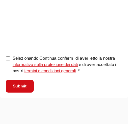
0/5000
Selezionando Continua confermi di aver letto la nostra
informativa sulla protezione dei dati
e di aver accettato i
nostri
termini e condizioni generali
. *
Submit