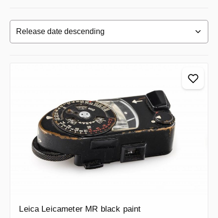
Leica Leicameter MR black paint