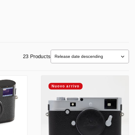
23 Products
Nuovo arrivo