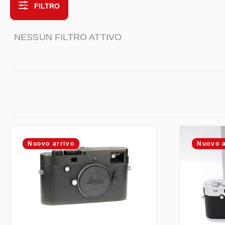
FILTRO
NESSUN FILTRO ATTIVO
Nuovo arrivo
Nuovo a