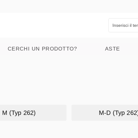
CERCHI UN PRODOTTO?
ASTE
M (Typ 262)
M-D (Typ 262