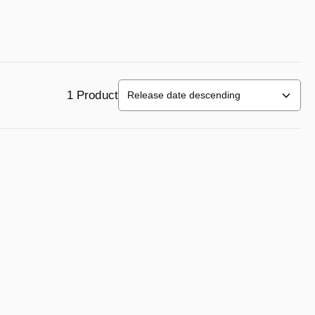
1 Product