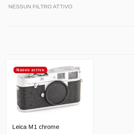
NESSUN FILTRO ATTIVO
Nuovo arrivo
Leica M1 chrome