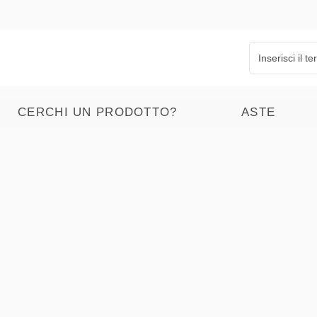
CERCHI UN PRODOTTO?
ASTE