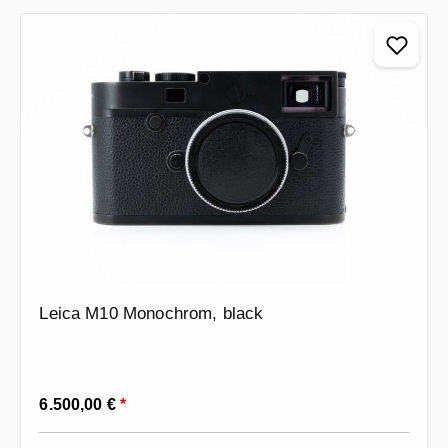
Leica M10 Monochrom, black
Prezzo normale:
6.500,00 €
*