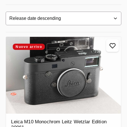
Nuovo arrivo
Leica M10 Monochrom Leitz Wetzlar Edition