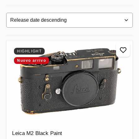
HIGHLIGHT
Nuovo arrivo
Leica M2 Black Paint