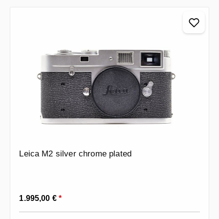
Leica M2 silver chrome plated
Prezzo normale:
1.995,00 €
*