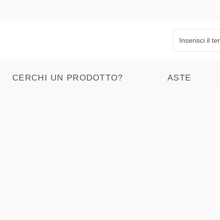
CERCHI UN PRODOTTO?
ASTE