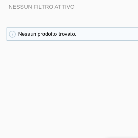
NESSUN FILTRO ATTIVO
Nessun prodotto trovato.