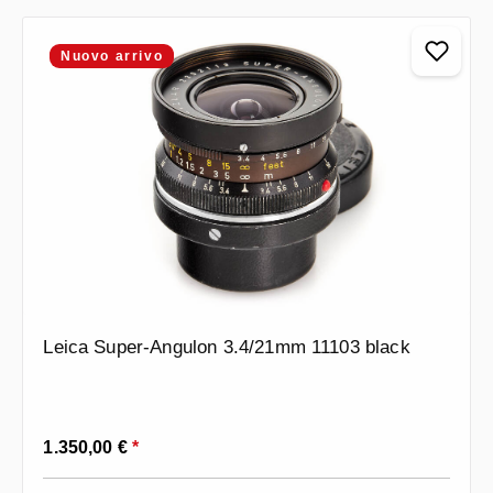
Nuovo arrivo
Leica Super-Angulon 3.4/21mm 11103 black
Prezzo normale:
1.350,00 €
*