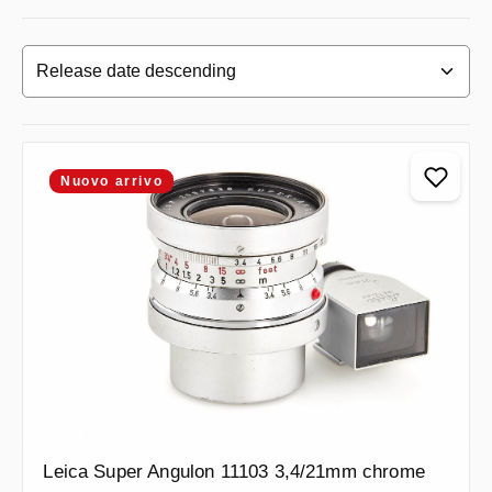
Nuovo arrivo
Leica Super Angulon 11103 3,4/21mm chrome