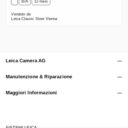
B/A
12 mesi
Venduto da
Leica Classic Store Vienna
Leica Camera AG
Manutenzione & Riparazione
Maggiori Informazioni
SISTEMI LEICA