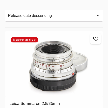
Nuovo arrivo
Leica Summaron 2,8/35mm