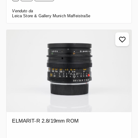
Venduto da
Leica Store & Gallery Munich Maffeistraße
ELMARIT-R 2.8/19mm ROM