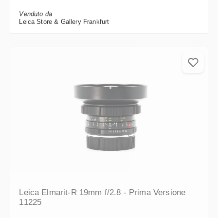
Venduto da
Leica Store & Gallery Frankfurt
Leica Elmarit-R 19mm f/2.8 - Prima Versione
11225