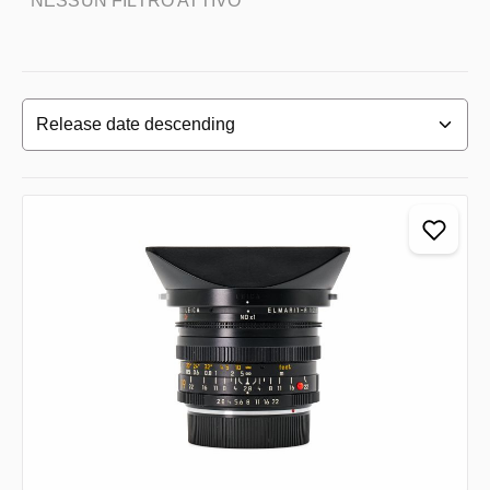
NESSUN FILTRO ATTIVO