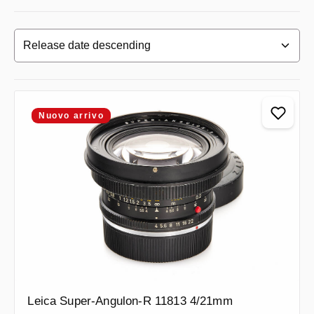
Nuovo arrivo
Leica Super-Angulon-R 11813 4/21mm