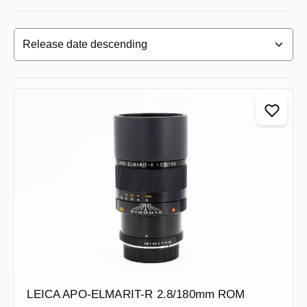
LEICA APO-ELMARIT-R 2.8/180mm ROM