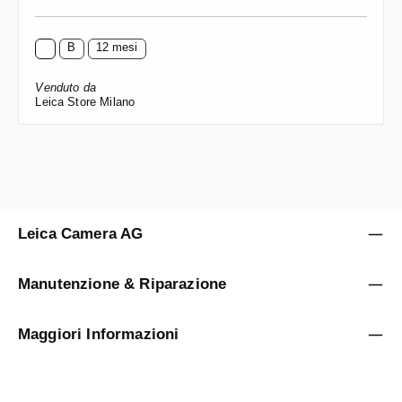
B
12 mesi
Venduto da
Leica Store Milano
Leica Camera AG
Manutenzione & Riparazione
Maggiori Informazioni