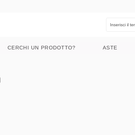
CERCHI UN PRODOTTO?
ASTE
n