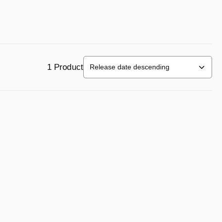
1 Product