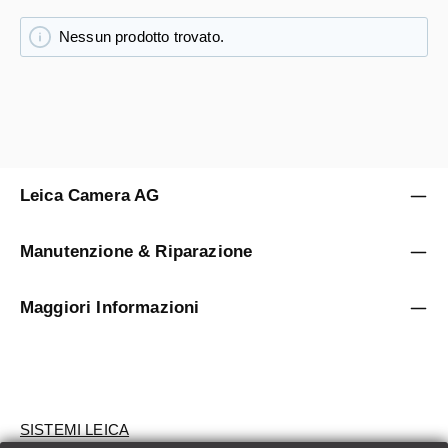
Nessun prodotto trovato.
Leica Camera AG
Manutenzione & Riparazione
Maggiori Informazioni
SISTEMI LEICA