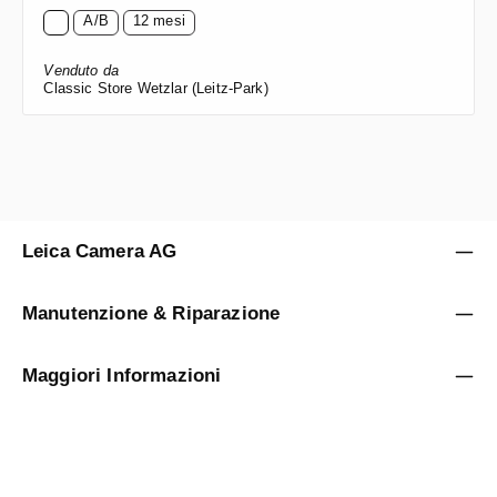
A/B
12 mesi
Venduto da
Classic Store Wetzlar (Leitz-Park)
Leica Camera AG
Manutenzione & Riparazione
Maggiori Informazioni