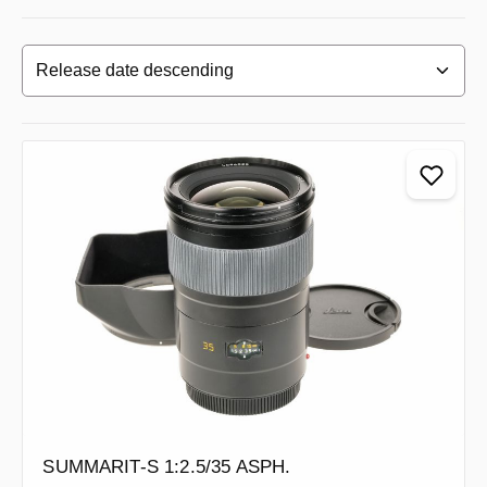
SUMMARIT-S 1:2.5/35 ASPH.