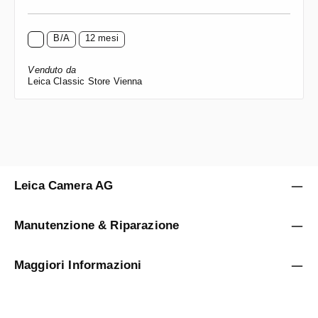
B/A
12 mesi
Venduto da
Leica Classic Store Vienna
Leica Camera AG
Manutenzione & Riparazione
Maggiori Informazioni