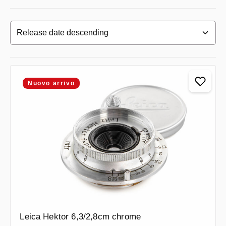
Nuovo arrivo
Leica Hektor 6,3/2,8cm chrome