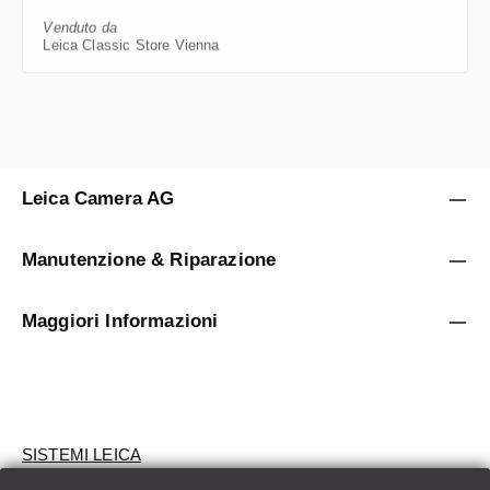
Venduto da
Leica Classic Store Vienna
Leica Camera AG
Manutenzione & Riparazione
Maggiori Informazioni
SISTEMI LEICA