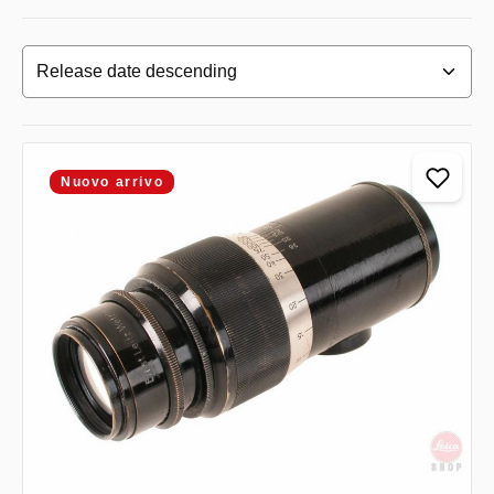
Nuovo arrivo