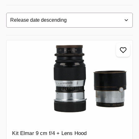
Kit Elmar 9 cm f/4 + Lens Hood