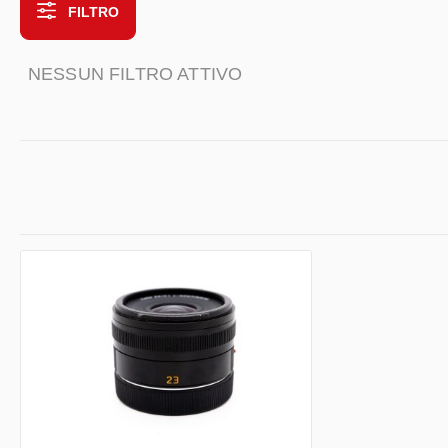
FILTRO
NESSUN FILTRO ATTIVO