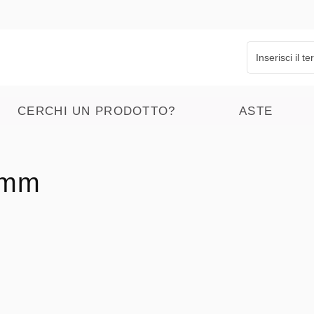
CERCHI UN PRODOTTO?
ASTE
3mm