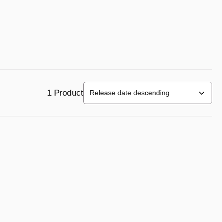
1 Product