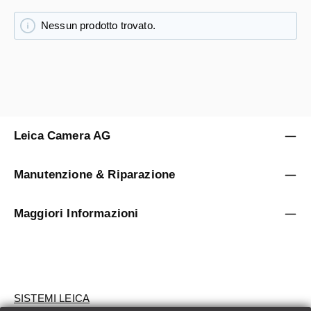
Nessun prodotto trovato.
Leica Camera AG
Manutenzione & Riparazione
Maggiori Informazioni
SISTEMI LEICA