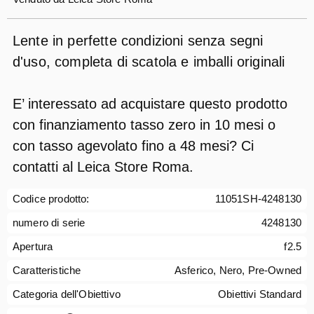
Lente in perfette condizioni senza segni
d'uso, completa di scatola e imballi originali
E’ interessato ad acquistare questo prodotto
con finanziamento tasso zero in 10 mesi o
con tasso agevolato fino a 48 mesi? Ci
contatti al Leica Store Roma.
Codice prodotto:
11051SH-4248130
numero di serie
4248130
Apertura
f2.5
Caratteristiche
Asferico, Nero, Pre-Owned
Categoria dell'Obiettivo
Obiettivi Standard