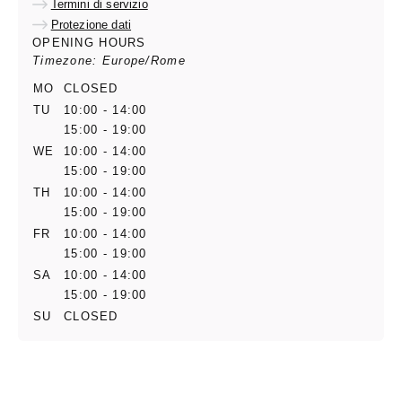
Termini di servizio
Protezione dati
OPENING HOURS
Timezone: Europe/Rome
MO
CLOSED
TU
10:00 - 14:00
15:00 - 19:00
WE
10:00 - 14:00
15:00 - 19:00
TH
10:00 - 14:00
15:00 - 19:00
FR
10:00 - 14:00
15:00 - 19:00
SA
10:00 - 14:00
15:00 - 19:00
SU
CLOSED