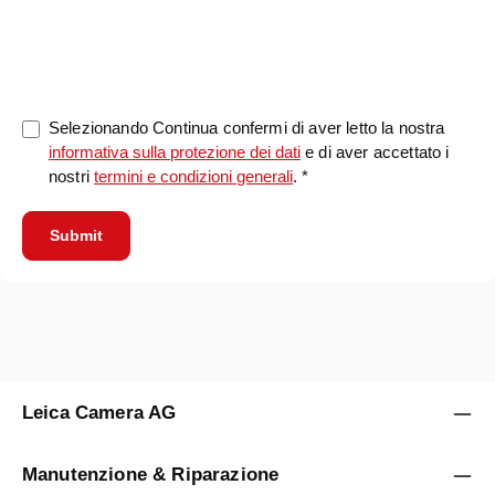
0/5000
Selezionando Continua confermi di aver letto la nostra
informativa sulla protezione dei dati
e di aver accettato i
nostri
termini e condizioni generali
. *
Submit
Leica Camera AG
Manutenzione & Riparazione