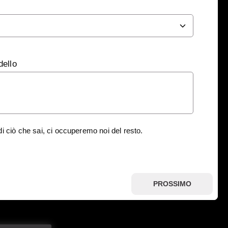
dello
di ciò che sai, ci occuperemo noi del resto.
PROSSIMO