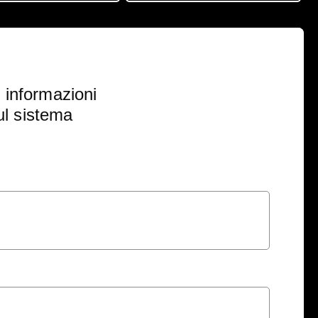
 informazioni
ul sistema