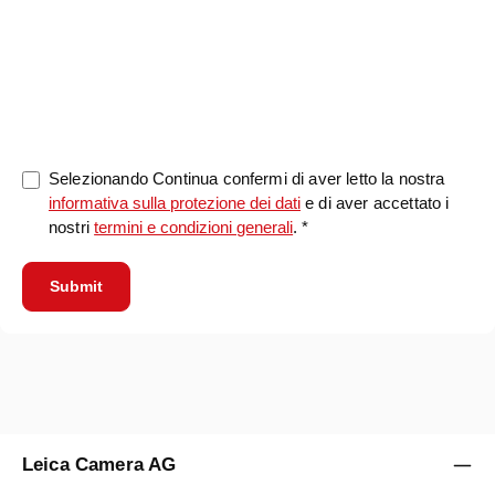
0/5000
Selezionando Continua confermi di aver letto la nostra
informativa sulla protezione dei dati
e di aver accettato i
nostri
termini e condizioni generali
. *
Submit
Leica Camera AG