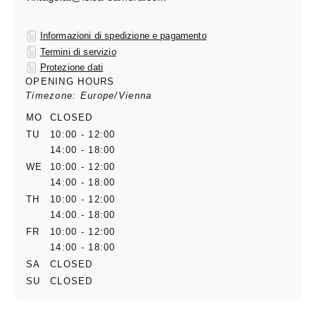
Informazioni di spedizione e pagamento
Termini di servizio
Protezione dati
OPENING HOURS
Timezone: Europe/Vienna
MO
CLOSED
TU
10:00 - 12:00
14:00 - 18:00
WE
10:00 - 12:00
14:00 - 18:00
TH
10:00 - 12:00
14:00 - 18:00
FR
10:00 - 12:00
14:00 - 18:00
SA
CLOSED
SU
CLOSED