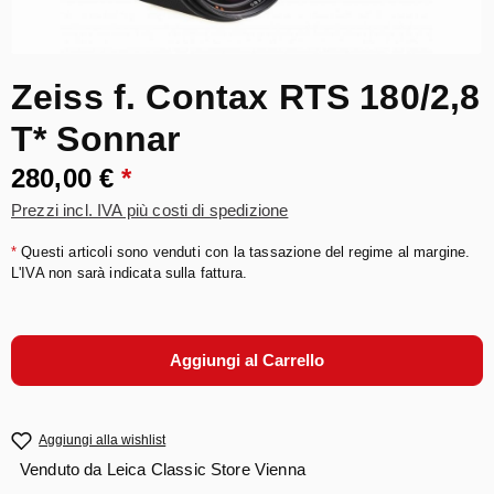
Zeiss f. Contax RTS 180/2,8
T* Sonnar
280,00 €
*
Prezzi incl. IVA più costi di spedizione
*
Questi articoli sono venduti con la tassazione del regime al margine.
L'IVA non sarà indicata sulla fattura.
Aggiungi al Carrello
Aggiungi alla wishlist
Venduto da
Leica Classic Store Vienna