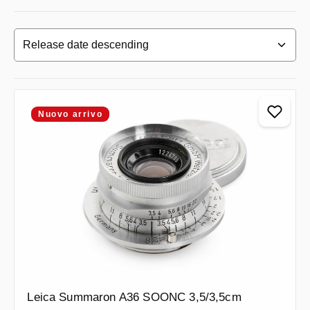
Nuovo arrivo
Leica Summaron A36 SOONC 3,5/3,5cm