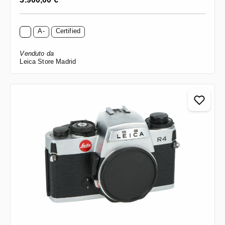
A-
Certified
Venduto da
Leica Store Madrid