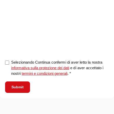
0/5000
Selezionando Continua confermi di aver letto la nostra
informativa sulla protezione dei dati
e di aver accettato i
nostri
termini e condizioni generali
. *
Submit