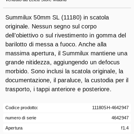
Summilux 50mm SL (11180) in scatola
originale. Nessun segno sul corpo
dell'obiettivo o sul rivestimento in gomma del
barilotto di messa a fuoco. Anche alla
massima apertura, il Summilux mantiene una
grande nitidezza, aggiungendo un defocus
morbido. Sono inclusi la scatola originale, la
documentazione, il paraluce, la custodia per il
trasporto, i tappi anteriore e posteriore.
Codice prodotto:
11180SH-4642947
numero di serie
4642947
Apertura
f1.4