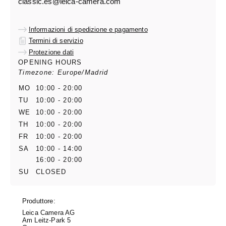
classic.es@leica-camera.com
Informazioni di spedizione e pagamento
Termini di servizio
Protezione dati
OPENING HOURS
Timezone: Europe/Madrid
MO
10:00 - 20:00
TU
10:00 - 20:00
WE
10:00 - 20:00
TH
10:00 - 20:00
FR
10:00 - 20:00
SA
10:00 - 14:00
16:00 - 20:00
SU
CLOSED
Produttore:
Leica Camera AG
Am Leitz-Park 5