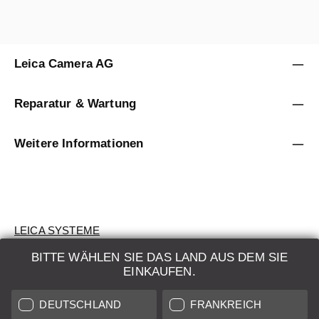
Leica Camera AG
Reparatur & Wartung
Weitere Informationen
LEICA SYSTEME
BITTE WÄHLEN SIE DAS LAND AUS DEM SIE
BEWERTUNG
EINKAUFEN.
SUCHAUFTRAG
DEUTSCHLAND
FRANKREICH