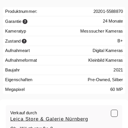
Produktnummer:
20201-5588870
24 Monate
Garantie
Kameratyp
Messsucher Kameras
B+
Zustand
Aufnahmeart
Digital Kameras
Aufnahmeformat
Kleinbild Kameras
Baujahr
2021
Eigenschaften
Pre-Owned, Silber
Megapixel
60 MP
Verkauf durch
Leica Store & Galerie Nürnberg