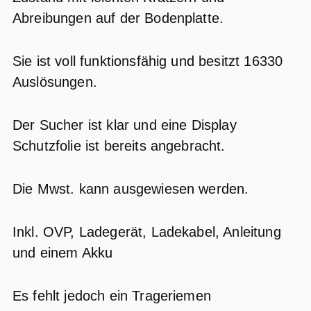
Abreibungen auf der Bodenplatte.
Sie ist voll funktionsfähig und besitzt 16330
Auslösungen.
Der Sucher ist klar und eine Display
Schutzfolie ist bereits angebracht.
Die Mwst. kann ausgewiesen werden.
Inkl. OVP, Ladegerät, Ladekabel, Anleitung
und einem Akku
Es fehlt jedoch ein Trageriemen