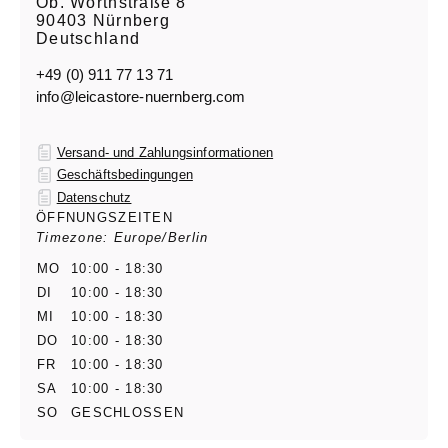
Ob. Wörthstraße 8
90403 Nürnberg
Deutschland
+49 (0) 911 77 13 71
info@leicastore-nuernberg.com
Versand- und Zahlungsinformationen
Geschäftsbedingungen
Datenschutz
ÖFFNUNGSZEITEN
Timezone: Europe/Berlin
MO
10:00 - 18:30
DI
10:00 - 18:30
MI
10:00 - 18:30
DO
10:00 - 18:30
FR
10:00 - 18:30
SA
10:00 - 18:30
SO
GESCHLOSSEN