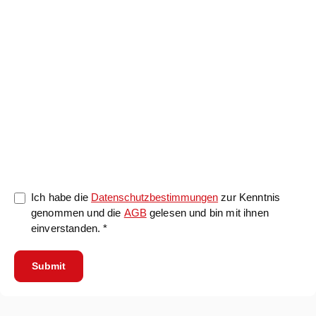
0/5000
Ich habe die
Datenschutzbestimmungen
zur Kenntnis
genommen und die
AGB
gelesen und bin mit ihnen
einverstanden. *
Submit