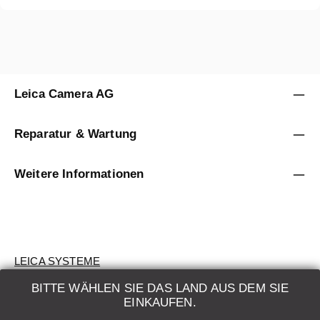
Leica Camera AG
Reparatur & Wartung
Weitere Informationen
LEICA SYSTEME
BITTE WÄHLEN SIE DAS LAND AUS DEM SIE
BEWERTUNG
EINKAUFEN.