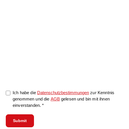
Nachricht
0/5000
Ich habe die
Datenschutzbestimmungen
zur Kenntnis
genommen und die
AGB
gelesen und bin mit ihnen
einverstanden. *
Submit