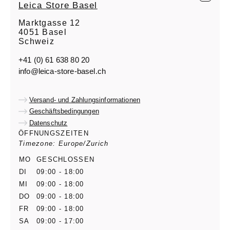
Leica Store Basel
Marktgasse 12
4051 Basel
Schweiz
+41 (0) 61 638 80 20
info@leica-store-basel.ch
Versand- und Zahlungsinformationen
Geschäftsbedingungen
Datenschutz
ÖFFNUNGSZEITEN
Timezone: Europe/Zurich
MO
GESCHLOSSEN
DI
09:00 - 18:00
MI
09:00 - 18:00
DO
09:00 - 18:00
FR
09:00 - 18:00
SA
09:00 - 17:00