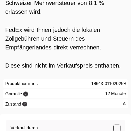
Schweizer Mehrwertsteuer von 8,1 %
erlassen wird.
FedEx wird Ihnen jedoch die lokalen
Zollgebühren und Steuern des
Empfängerlandes direkt verrechnen.
Diese sind nicht im Verkaufspreis enthalten.
Produktnummer:
19643-011020259
12 Monate
Garantie
A
Zustand
Verkauf durch