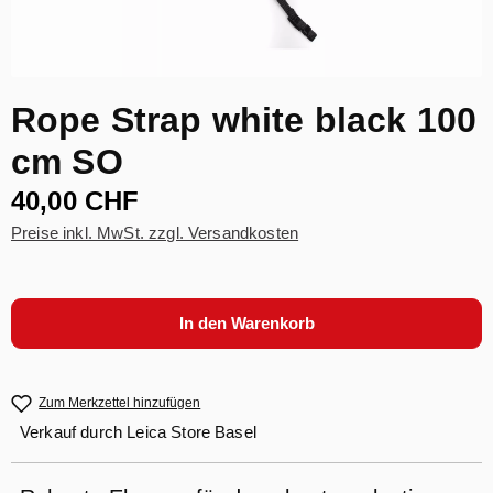
Rope Strap white black 100
cm SO
40,00 CHF
Preise inkl. MwSt. zzgl. Versandkosten
In den Warenkorb
Zum Merkzettel hinzufügen
Verkauf durch
Leica Store Basel