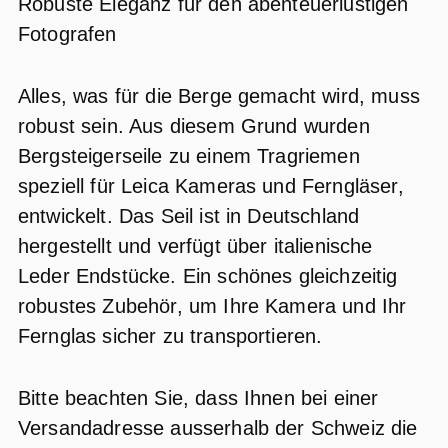
Robuste Eleganz für den abenteuerlustigen
Fotografen
Alles, was für die Berge gemacht wird, muss
robust sein. Aus diesem Grund wurden
Bergsteigerseile zu einem Tragriemen
speziell für Leica Kameras und Ferngläser,
entwickelt. Das Seil ist in Deutschland
hergestellt und verfügt über italienische
Leder Endstücke. Ein schönes gleichzeitig
robustes Zubehör, um Ihre Kamera und Ihr
Fernglas sicher zu transportieren.
Bitte beachten Sie, dass Ihnen bei einer
Versandadresse ausserhalb der Schweiz die