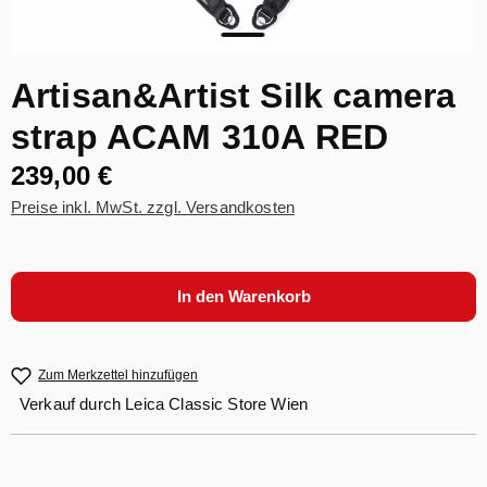
Artisan&Artist Silk camera
strap ACAM 310A RED
239,00 €
Preise inkl. MwSt. zzgl. Versandkosten
In den Warenkorb
Zum Merkzettel hinzufügen
Verkauf durch
Leica Classic Store Wien