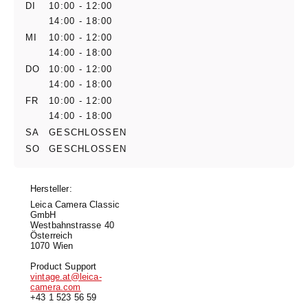
DI
10:00 - 12:00
14:00 - 18:00
MI
10:00 - 12:00
14:00 - 18:00
DO
10:00 - 12:00
14:00 - 18:00
FR
10:00 - 12:00
14:00 - 18:00
SA
GESCHLOSSEN
SO
GESCHLOSSEN
Hersteller:
Leica Camera Classic
GmbH
Westbahnstrasse 40
Österreich
1070 Wien
Product Support
vintage.at@leica-
camera.com
+43 1 523 56 59