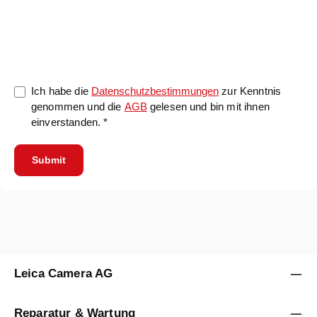
0/5000
Ich habe die
Datenschutzbestimmungen
zur Kenntnis
genommen und die
AGB
gelesen und bin mit ihnen
einverstanden. *
Submit
Leica Camera AG
Reparatur & Wartung