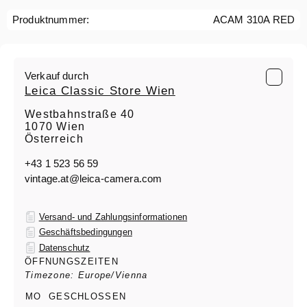
Produktnummer:
ACAM 310A RED
Verkauf durch
Leica Classic Store Wien
Westbahnstraße 40
1070 Wien
Österreich
+43 1 523 56 59
vintage.at@leica-camera.com
Versand- und Zahlungsinformationen
Geschäftsbedingungen
Datenschutz
ÖFFNUNGSZEITEN
Timezone: Europe/Vienna
MO
GESCHLOSSEN