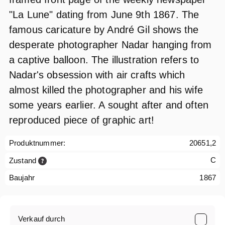
"La Lune" dating from June 9th 1867. The
famous caricature by André Gil shows the
desperate photographer Nadar hanging from
a captive balloon. The illustration refers to
Nadar's obsession with air crafts which
almost killed the photographer and his wife
some years earlier. A sought after and often
reproduced piece of graphic art!
Produktnummer:
20651,2
C
Zustand
Baujahr
1867
Verkauf durch