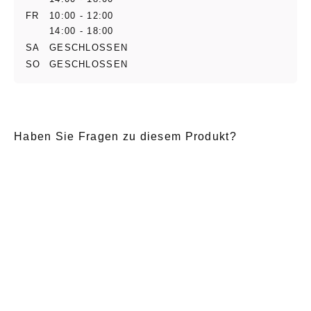
FR
10:00 - 12:00
14:00 - 18:00
SA
GESCHLOSSEN
SO
GESCHLOSSEN
Haben Sie Fragen zu diesem Produkt?
E-Mail
*
Anrede
Nachname
*
Vorname
*
Nachricht