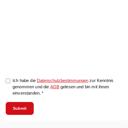
0/5000
Ich habe die
Datenschutzbestimmungen
zur Kenntnis
genommen und die
AGB
gelesen und bin mit ihnen
einverstanden. *
Submit