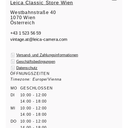
Leica Classic Store Wien
Westbahnstraße 40
1070 Wien
Österreich
+43 1 523 56 59
vintage.at@leica-camera.com
Versand- und Zahlungsinformationen
Geschäftsbedingungen
Datenschutz
ÖFFNUNGSZEITEN
Timezone: Europe/Vienna
MO
GESCHLOSSEN
DI
10:00 - 12:00
14:00 - 18:00
MI
10:00 - 12:00
14:00 - 18:00
DO
10:00 - 12:00
14:00 - 18:00