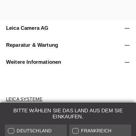
Leica Camera AG
Reparatur & Wartung
Weitere Informationen
LEICA SYSTEME
BITTE WÄHLEN SIE DAS LAND AUS DEM SIE
BEWERTUNG
EINKAUFEN.
SUCHAUFTRAG
DEUTSCHLAND
FRANKREICH