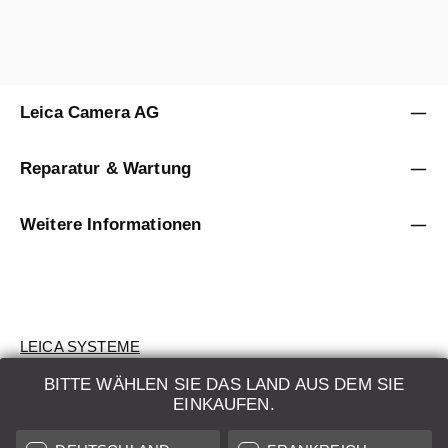
Leica Camera AG
Reparatur & Wartung
Weitere Informationen
LEICA SYSTEME
BITTE WÄHLEN SIE DAS LAND AUS DEM SIE
BEWERTUNG
EINKAUFEN.
SUCHAUFTRAG