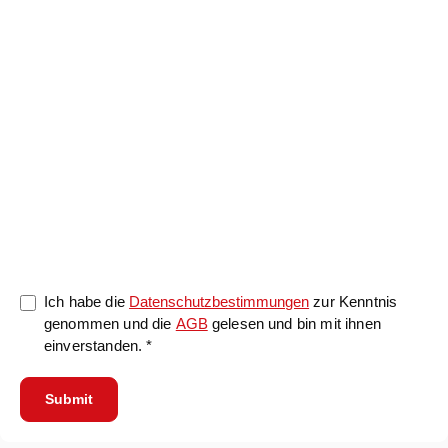
0/5000
Ich habe die
Datenschutzbestimmungen
zur Kenntnis
genommen und die
AGB
gelesen und bin mit ihnen
einverstanden. *
Submit