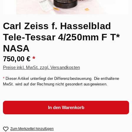
Carl Zeiss f. Hasselblad
Tele-Tessar 4/250mm F T*
NASA
750,00 €
*
Preise inkl. MwSt. zzgl. Versandkosten
*
Dieser Artikel unterliegt der Differenzbesteuerung. Die enthaltene
MwSt. wird auf der Rechnung nicht gesondert ausgewiesen.
In den Warenkorb
Zum Merkzettel hinzufügen