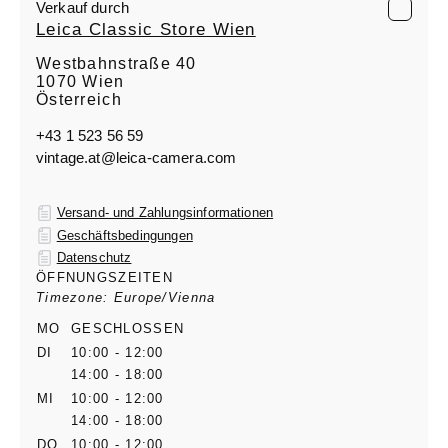
Verkauf durch
Leica Classic Store Wien
Westbahnstraße 40
1070 Wien
Österreich
+43 1 523 56 59
vintage.at@leica-camera.com
Versand- und Zahlungsinformationen
Geschäftsbedingungen
Datenschutz
ÖFFNUNGSZEITEN
Timezone: Europe/Vienna
MO
GESCHLOSSEN
DI
10:00 - 12:00
14:00 - 18:00
MI
10:00 - 12:00
14:00 - 18:00
DO
10:00 - 12:00