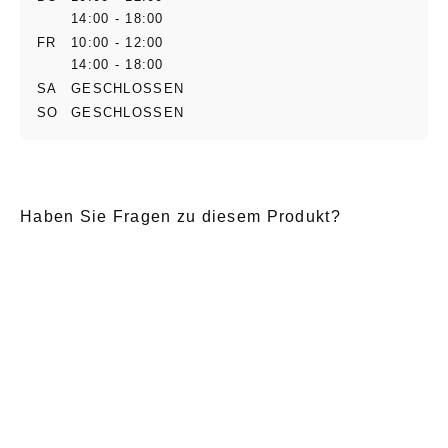
14:00 - 18:00
FR
10:00 - 12:00
14:00 - 18:00
SA
GESCHLOSSEN
SO
GESCHLOSSEN
Haben Sie Fragen zu diesem Produkt?
E-Mail
*
Anrede
Nachname
*
Vorname
*
Nachricht