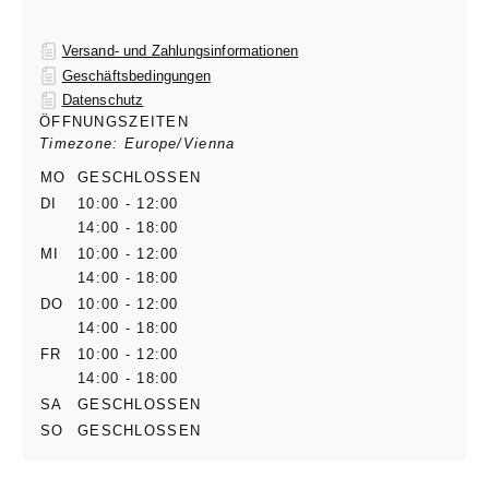
Versand- und Zahlungsinformationen
Geschäftsbedingungen
Datenschutz
ÖFFNUNGSZEITEN
Timezone: Europe/Vienna
MO
GESCHLOSSEN
DI
10:00 - 12:00
14:00 - 18:00
MI
10:00 - 12:00
14:00 - 18:00
DO
10:00 - 12:00
14:00 - 18:00
FR
10:00 - 12:00
14:00 - 18:00
SA
GESCHLOSSEN
SO
GESCHLOSSEN