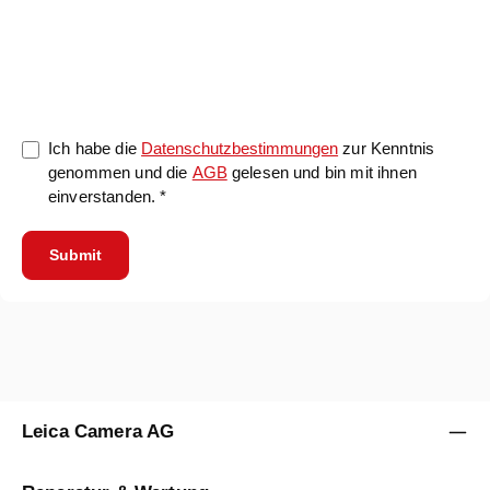
0/5000
Ich habe die
Datenschutzbestimmungen
zur Kenntnis
genommen und die
AGB
gelesen und bin mit ihnen
einverstanden. *
Submit
Leica Camera AG