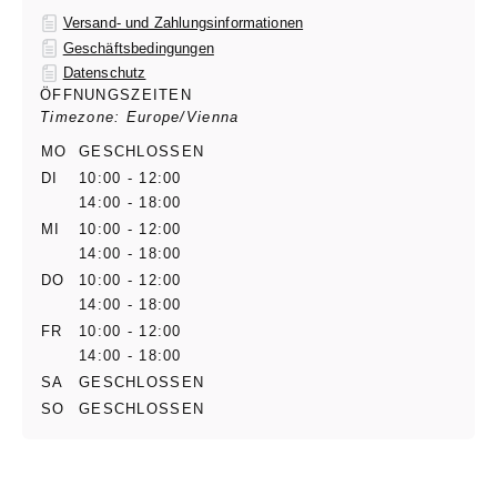
Versand- und Zahlungsinformationen
Geschäftsbedingungen
Datenschutz
ÖFFNUNGSZEITEN
Timezone: Europe/Vienna
MO
GESCHLOSSEN
DI
10:00 - 12:00
14:00 - 18:00
MI
10:00 - 12:00
14:00 - 18:00
DO
10:00 - 12:00
14:00 - 18:00
FR
10:00 - 12:00
14:00 - 18:00
SA
GESCHLOSSEN
SO
GESCHLOSSEN