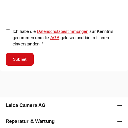
0/5000
Ich habe die
Datenschutzbestimmungen
zur Kenntnis
genommen und die
AGB
gelesen und bin mit ihnen
einverstanden. *
Submit
Leica Camera AG
Reparatur & Wartung