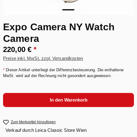
Expo Camera NY Watch
Camera
220,00 €
*
Preise inkl. MwSt. zzgl. Versandkosten
*
Dieser Artikel unterliegt der Differenzbesteuerung. Die enthaltene
MwSt. wird auf der Rechnung nicht gesondert ausgewiesen.
In den Warenkorb
Zum Merkzettel hinzufügen
Verkauf durch
Leica Classic Store Wien