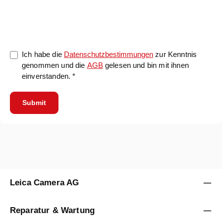
0/5000
Ich habe die
Datenschutzbestimmungen
zur Kenntnis
genommen und die
AGB
gelesen und bin mit ihnen
einverstanden. *
Submit
Leica Camera AG
Reparatur & Wartung