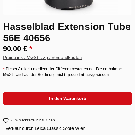
Hasselblad Extension Tube
56E 40656
90,00 €
*
Preise inkl. MwSt. zzgl. Versandkosten
*
Dieser Artikel unterliegt der Differenzbesteuerung. Die enthaltene
MwSt. wird auf der Rechnung nicht gesondert ausgewiesen.
In den Warenkorb
Zum Merkzettel hinzufügen
Verkauf durch
Leica Classic Store Wien