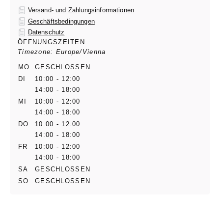
Versand- und Zahlungsinformationen
Geschäftsbedingungen
Datenschutz
ÖFFNUNGSZEITEN
Timezone: Europe/Vienna
MO
GESCHLOSSEN
DI
10:00 - 12:00
14:00 - 18:00
MI
10:00 - 12:00
14:00 - 18:00
DO
10:00 - 12:00
14:00 - 18:00
FR
10:00 - 12:00
14:00 - 18:00
SA
GESCHLOSSEN
SO
GESCHLOSSEN