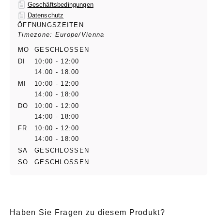
Geschäftsbedingungen
Datenschutz
ÖFFNUNGSZEITEN
Timezone: Europe/Vienna
MO
GESCHLOSSEN
DI
10:00 - 12:00
14:00 - 18:00
MI
10:00 - 12:00
14:00 - 18:00
DO
10:00 - 12:00
14:00 - 18:00
FR
10:00 - 12:00
14:00 - 18:00
SA
GESCHLOSSEN
SO
GESCHLOSSEN
Haben Sie Fragen zu diesem Produkt?