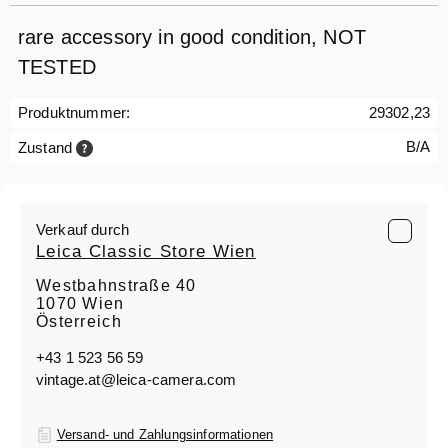
rare accessory in good condition, NOT
TESTED
Produktnummer:
29302,23
B/A
Zustand
Verkauf durch
Leica Classic Store Wien
Westbahnstraße 40
1070 Wien
Österreich
+43 1 523 56 59
vintage.at@leica-camera.com
Versand- und Zahlungsinformationen