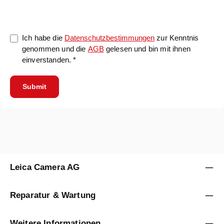
Ich habe die
Datenschutzbestimmungen
zur Kenntnis
genommen und die
AGB
gelesen und bin mit ihnen
einverstanden. *
Submit
Leica Camera AG
Reparatur & Wartung
Weitere Informationen