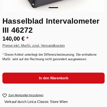
Hasselblad Intervalometer
III 46272
140,00 €
*
Preise inkl. MwSt. zzgl. Versandkosten
*
Dieser Artikel unterliegt der Differenzbesteuerung. Die enthaltene
MwSt. wird auf der Rechnung nicht gesondert ausgewiesen.
In den Warenkorb
Zum Merkzettel hinzufügen
Verkauf durch
Leica Classic Store Wien