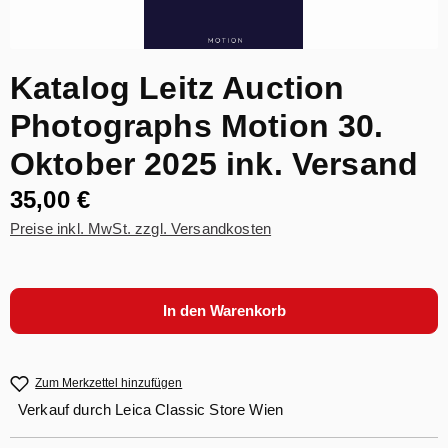
Katalog Leitz Auction
Photographs Motion 30.
Oktober 2025 ink. Versand
35,00 €
Preise inkl. MwSt. zzgl. Versandkosten
In den Warenkorb
Zum Merkzettel hinzufügen
Verkauf durch
Leica Classic Store Wien