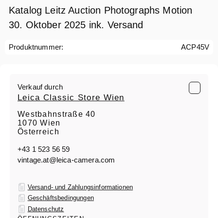
Katalog Leitz Auction Photographs Motion
30. Oktober 2025 ink. Versand
Produktnummer:
ACP45V
Verkauf durch
Leica Classic Store Wien
Westbahnstraße 40
1070 Wien
Österreich
+43 1 523 56 59
vintage.at@leica-camera.com
Versand- und Zahlungsinformationen
Geschäftsbedingungen
Datenschutz