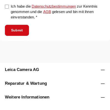
Ich habe die
Datenschutzbestimmungen
zur Kenntnis
genommen und die
AGB
gelesen und bin mit ihnen
einverstanden. *
Submit
Leica Camera AG
Reparatur & Wartung
Weitere Informationen