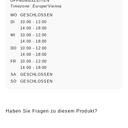
ÖFFNUNGSZEITEN
Timezone: Europe/Vienna
MO
GESCHLOSSEN
DI
10:00 - 12:00
14:00 - 18:00
MI
10:00 - 12:00
14:00 - 18:00
DO
10:00 - 12:00
14:00 - 18:00
FR
10:00 - 12:00
14:00 - 18:00
SA
GESCHLOSSEN
SO
GESCHLOSSEN
Haben Sie Fragen zu diesem Produkt?
E-Mail
*