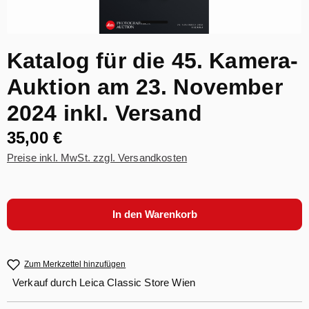
Katalog für die 45. Kamera-
Auktion am 23. November
2024 inkl. Versand
35,00 €
Preise inkl. MwSt. zzgl. Versandkosten
In den Warenkorb
Zum Merkzettel hinzufügen
Verkauf durch
Leica Classic Store Wien