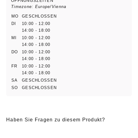
ÖFFNUNGSZEITEN
Timezone: Europe/Vienna
MO
GESCHLOSSEN
DI
10:00 - 12:00
14:00 - 18:00
MI
10:00 - 12:00
14:00 - 18:00
DO
10:00 - 12:00
14:00 - 18:00
FR
10:00 - 12:00
14:00 - 18:00
SA
GESCHLOSSEN
SO
GESCHLOSSEN
Haben Sie Fragen zu diesem Produkt?
E-Mail
*