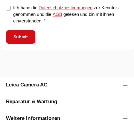
Ich habe die
Datenschutzbestimmungen
zur Kenntnis
genommen und die
AGB
gelesen und bin mit ihnen
einverstanden. *
Submit
Leica Camera AG
Reparatur & Wartung
Weitere Informationen