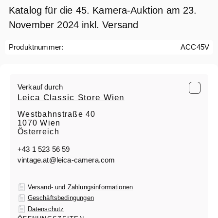
Katalog für die 45. Kamera-Auktion am 23.
November 2024 inkl. Versand
Produktnummer:
ACC45V
Verkauf durch
Leica Classic Store Wien
Westbahnstraße 40
1070 Wien
Österreich
+43 1 523 56 59
vintage.at@leica-camera.com
Versand- und Zahlungsinformationen
Geschäftsbedingungen
Datenschutz