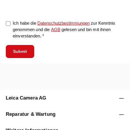
Ich habe die
Datenschutzbestimmungen
zur Kenntnis
genommen und die
AGB
gelesen und bin mit ihnen
einverstanden. *
Submit
Leica Camera AG
Reparatur & Wartung