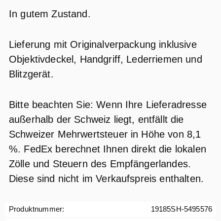
In gutem Zustand.
Lieferung mit Originalverpackung inklusive
Objektivdeckel, Handgriff, Lederriemen und
Blitzgerät.
Bitte beachten Sie: Wenn Ihre Lieferadresse
außerhalb der Schweiz liegt, entfällt die
Schweizer Mehrwertsteuer in Höhe von 8,1
%. FedEx berechnet Ihnen direkt die lokalen
Zölle und Steuern des Empfängerlandes.
Diese sind nicht im Verkaufspreis enthalten.
Produktnummer:
19185SH-5495576