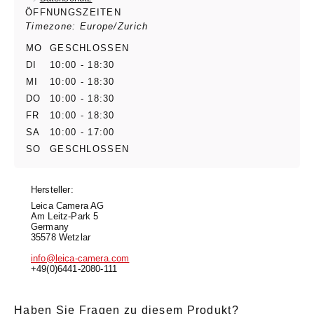
ÖFFNUNGSZEITEN
Timezone: Europe/Zurich
MO
GESCHLOSSEN
DI
10:00 - 18:30
MI
10:00 - 18:30
DO
10:00 - 18:30
FR
10:00 - 18:30
SA
10:00 - 17:00
SO
GESCHLOSSEN
Hersteller:
Leica Camera AG
Am Leitz-Park 5
Germany
35578 Wetzlar
info@leica-camera.com
+49(0)6441-2080-111
Haben Sie Fragen zu diesem Produkt?