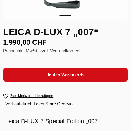
LEICA D-LUX 7 „007“
1.990,00 CHF
Preise inkl. MwSt. zzgl. Versandkosten
In den Warenkorb
Zum Merkzettel hinzufügen
Verkauf durch
Leica Store Geneva
Leica D-LUX 7 Special Edition „007“