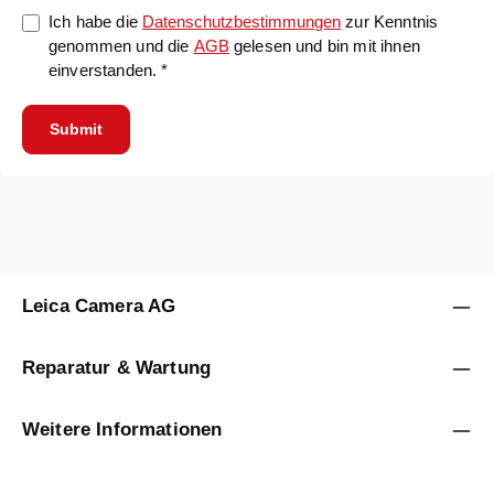
Ich habe die
Datenschutzbestimmungen
zur Kenntnis
genommen und die
AGB
gelesen und bin mit ihnen
einverstanden. *
Submit
Leica Camera AG
Reparatur & Wartung
Weitere Informationen