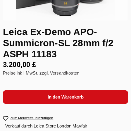
Leica Ex-Demo APO-
Summicron-SL 28mm f/2
ASPH 11183
3.200,00 £
Preise inkl. MwSt. zzgl. Versandkosten
In den Warenkorb
Zum Merkzettel hinzufügen
Verkauf durch
Leica Store London Mayfair