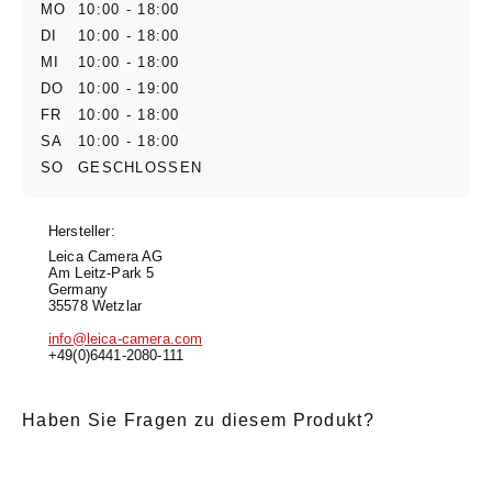
MO
10:00 - 18:00
DI
10:00 - 18:00
MI
10:00 - 18:00
DO
10:00 - 19:00
FR
10:00 - 18:00
SA
10:00 - 18:00
SO
GESCHLOSSEN
Hersteller:
Leica Camera AG
Am Leitz-Park 5
Germany
35578 Wetzlar
info@leica-camera.com
+49(0)6441-2080-111
Haben Sie Fragen zu diesem Produkt?
E-Mail
*