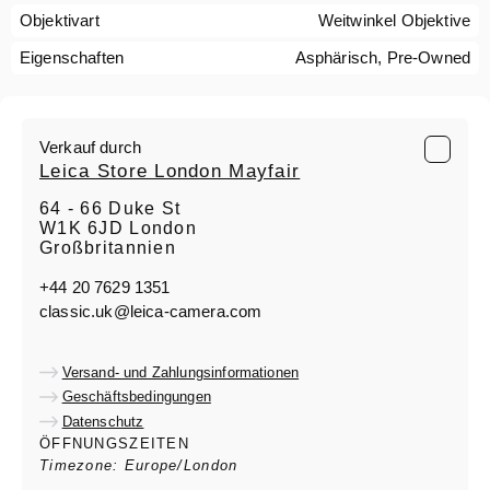
Objektivart
Weitwinkel Objektive
Eigenschaften
Asphärisch, Pre-Owned
Verkauf durch
Leica Store London Mayfair
64 - 66 Duke St
W1K 6JD London
Großbritannien
+44 20 7629 1351
classic.uk@leica-camera.com
Versand- und Zahlungsinformationen
Geschäftsbedingungen
Datenschutz
ÖFFNUNGSZEITEN
Timezone: Europe/London