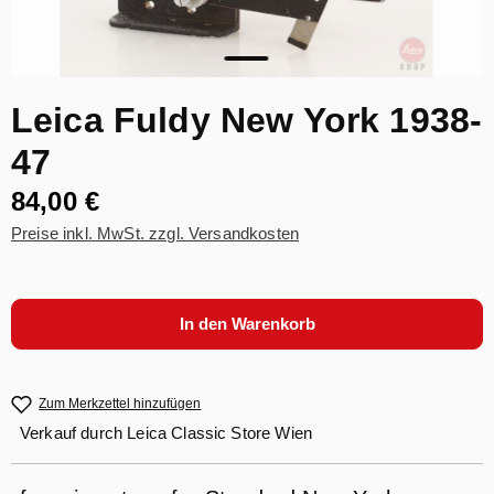
Leica Fuldy New York 1938-
47
84,00 €
Preise inkl. MwSt. zzgl. Versandkosten
In den Warenkorb
Zum Merkzettel hinzufügen
Verkauf durch
Leica Classic Store Wien