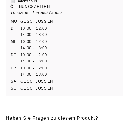
Datenschutz
ÖFFNUNGSZEITEN
Timezone: Europe/Vienna
MO
GESCHLOSSEN
DI
10:00 - 12:00
14:00 - 18:00
MI
10:00 - 12:00
14:00 - 18:00
DO
10:00 - 12:00
14:00 - 18:00
FR
10:00 - 12:00
14:00 - 18:00
SA
GESCHLOSSEN
SO
GESCHLOSSEN
Haben Sie Fragen zu diesem Produkt?