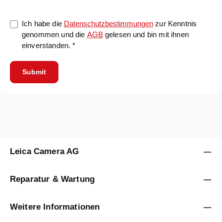
Ich habe die
Datenschutzbestimmungen
zur Kenntnis
genommen und die
AGB
gelesen und bin mit ihnen
einverstanden. *
Submit
Leica Camera AG
Reparatur & Wartung
Weitere Informationen