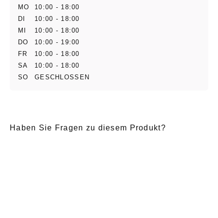
MO
10:00 - 18:00
DI
10:00 - 18:00
MI
10:00 - 18:00
DO
10:00 - 19:00
FR
10:00 - 18:00
SA
10:00 - 18:00
SO
GESCHLOSSEN
Haben Sie Fragen zu diesem Produkt?
E-Mail
*
Anrede
Nachname
*
Vorname
*