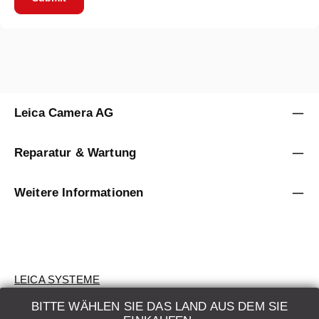
Leica Camera AG
Reparatur & Wartung
Weitere Informationen
LEICA SYSTEME
BITTE WÄHLEN SIE DAS LAND AUS DEM SIE
BEWERTUNG