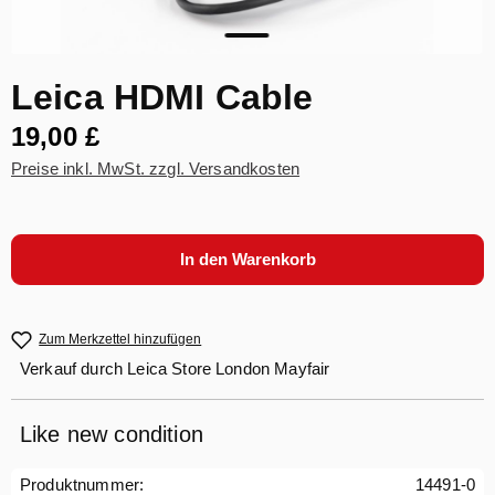
Leica HDMI Cable
19,00 £
Preise inkl. MwSt. zzgl. Versandkosten
In den Warenkorb
Zum Merkzettel hinzufügen
Verkauf durch
Leica Store London Mayfair
Like new condition
Produktnummer:
14491-0