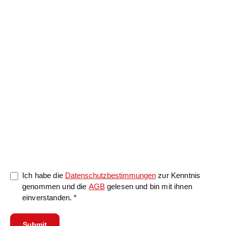
Nachricht
0/5000
Ich habe die
Datenschutzbestimmungen
zur Kenntnis
genommen und die
AGB
gelesen und bin mit ihnen
einverstanden. *
Submit