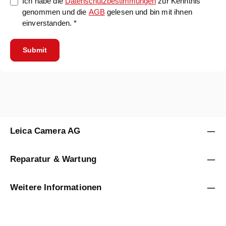
Ich habe die
Datenschutzbestimmungen
zur Kenntnis
genommen und die
AGB
gelesen und bin mit ihnen
einverstanden. *
Submit
Leica Camera AG
Reparatur & Wartung
Weitere Informationen