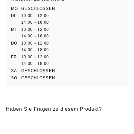
MO
GESCHLOSSEN
DI
10:00 - 12:00
14:00 - 18:00
MI
10:00 - 12:00
14:00 - 18:00
DO
10:00 - 12:00
14:00 - 18:00
FR
10:00 - 12:00
14:00 - 18:00
SA
GESCHLOSSEN
SO
GESCHLOSSEN
Haben Sie Fragen zu diesem Produkt?
E-Mail
*