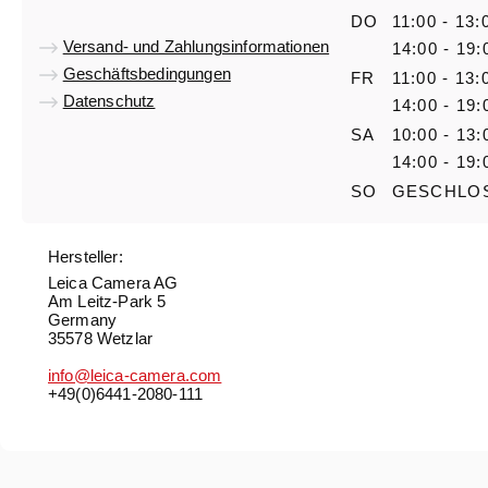
DO
11:00 - 13:
Versand- und Zahlungsinformationen
14:00 - 19:
Geschäftsbedingungen
FR
11:00 - 13:
Datenschutz
14:00 - 19:
SA
10:00 - 13:
14:00 - 19:
SO
GESCHLO
Hersteller:
Leica Camera AG
Am Leitz-Park 5
Germany
35578 Wetzlar
info@leica-camera.com
+49(0)6441-2080-111