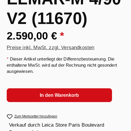
V2 (11670)
2.590,00 €
*
Preise inkl. MwSt. zzgl. Versandkosten
*
Dieser Artikel unterliegt der Differenzbesteuerung. Die
enthaltene MwSt. wird auf der Rechnung nicht gesondert
ausgewiesen.
In den Warenkorb
Zum Merkzettel hinzufügen
Verkauf durch
Leica Store Paris Boulevard