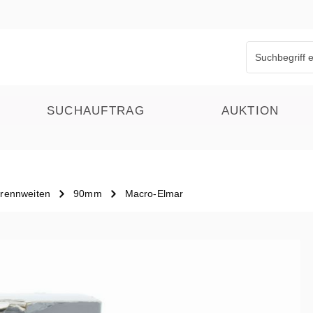
SUCHAUFTRAG
AUKTION
brennweiten
90mm
Macro-Elmar