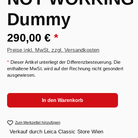
Dummy
290,00 €
*
Preise inkl. MwSt. zzgl. Versandkosten
*
Dieser Artikel unterliegt der Differenzbesteuerung. Die
enthaltene MwSt. wird auf der Rechnung nicht gesondert
ausgewiesen.
In den Warenkorb
Zum Merkzettel hinzufügen
Verkauf durch
Leica Classic Store Wien