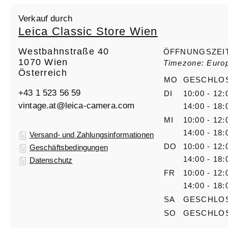
Verkauf durch
Leica Classic Store Wien
Westbahnstraße 40
ÖFFNUNGSZEI
1070 Wien
Timezone: Euro
Österreich
MO
GESCHLO
+43 1 523 56 59
DI
10:00 - 12:
vintage.at@leica-camera.com
14:00 - 18:
MI
10:00 - 12:
14:00 - 18:
Versand- und Zahlungsinformationen
DO
10:00 - 12:
Geschäftsbedingungen
14:00 - 18:
Datenschutz
FR
10:00 - 12:
14:00 - 18:
SA
GESCHLO
SO
GESCHLO