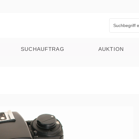
SUCHAUFTRAG
AUKTION