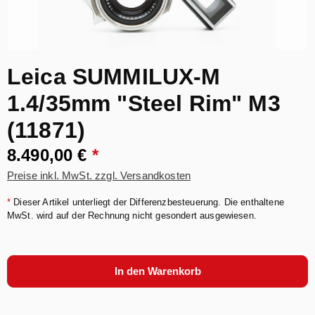
Leica SUMMILUX-M
1.4/35mm "Steel Rim" M3
(11871)
8.490,00 €
*
Preise inkl. MwSt. zzgl. Versandkosten
*
Dieser Artikel unterliegt der Differenzbesteuerung. Die enthaltene
MwSt. wird auf der Rechnung nicht gesondert ausgewiesen.
In den Warenkorb