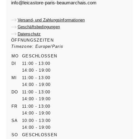
info@leicastore-paris-beaumarchais.com
Versand- und Zahlungsinformationen
Geschäftsbedingungen
Datenschutz
ÖFFNUNGSZEITEN
Timezone: Europe/Paris
MO
GESCHLOSSEN
DI
11:00 - 13:00
14:00 - 19:00
MI
11:00 - 13:00
14:00 - 19:00
DO
11:00 - 13:00
14:00 - 19:00
FR
11:00 - 13:00
14:00 - 19:00
SA
10:00 - 13:00
14:00 - 19:00
SO
GESCHLOSSEN