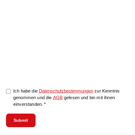
0/5000
Ich habe die
Datenschutzbestimmungen
zur Kenntnis
genommen und die
AGB
gelesen und bin mit ihnen
einverstanden. *
Submit