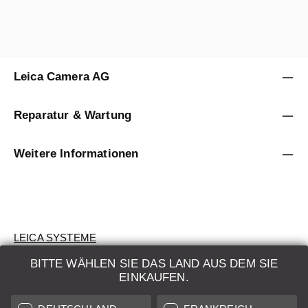
Leica Camera AG
Reparatur & Wartung
Weitere Informationen
LEICA SYSTEME
BITTE WÄHLEN SIE DAS LAND AUS DEM SIE
BEWERTUNG
EINKAUFEN.
SUCHAUFTRAG