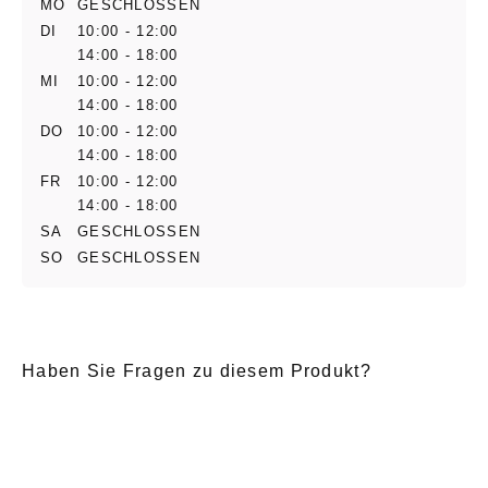
MO
GESCHLOSSEN
DI
10:00 - 12:00
14:00 - 18:00
MI
10:00 - 12:00
14:00 - 18:00
DO
10:00 - 12:00
14:00 - 18:00
FR
10:00 - 12:00
14:00 - 18:00
SA
GESCHLOSSEN
SO
GESCHLOSSEN
Haben Sie Fragen zu diesem Produkt?
E-Mail
*