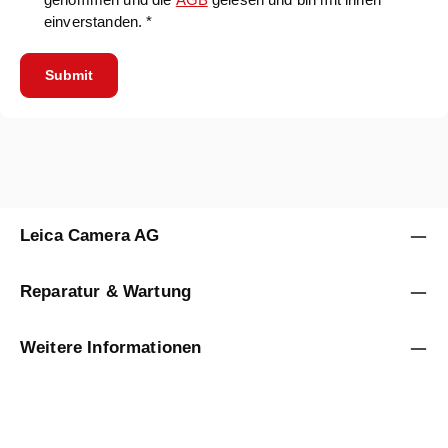
einverstanden. *
Submit
Leica Camera AG
Reparatur & Wartung
Weitere Informationen