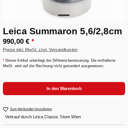
Leica Summaron 5,6/2,8cm
990,00 €
*
Preise inkl. MwSt. zzgl. Versandkosten
*
Dieser Artikel unterliegt der Differenzbesteuerung. Die enthaltene
MwSt. wird auf der Rechnung nicht gesondert ausgewiesen.
In den Warenkorb
Zum Merkzettel hinzufügen
Verkauf durch
Leica Classic Store Wien