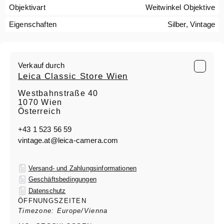
Objektivart
Weitwinkel Objektive
Eigenschaften
Silber, Vintage
Verkauf durch
Leica Classic Store Wien
Westbahnstraße 40
1070 Wien
Österreich
+43 1 523 56 59
vintage.at@leica-camera.com
Versand- und Zahlungsinformationen
Geschäftsbedingungen
Datenschutz
ÖFFNUNGSZEITEN
Timezone: Europe/Vienna