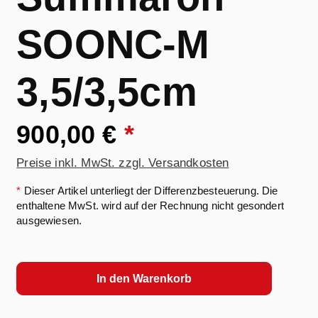
SOONC-M
3,5/3,5cm
900,00 €
*
Preise inkl. MwSt. zzgl. Versandkosten
*
Dieser Artikel unterliegt der Differenzbesteuerung. Die
enthaltene MwSt. wird auf der Rechnung nicht gesondert
ausgewiesen.
In den Warenkorb