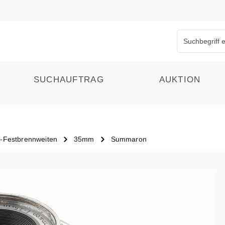
SUCHAUFTRAG
AUKTION
l-Festbrennweiten
35mm
Summaron