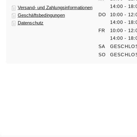
14:00 - 18:
Versand- und Zahlungsinformationen
DO
10:00 - 12:
Geschäftsbedingungen
14:00 - 18:
Datenschutz
FR
10:00 - 12:
14:00 - 18:
SA
GESCHLO
SO
GESCHLO