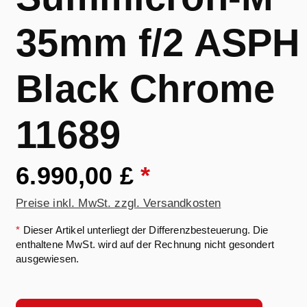
35mm f/2 ASPH
Black Chrome
11689
6.990,00 £
*
Preise inkl. MwSt. zzgl. Versandkosten
*
Dieser Artikel unterliegt der Differenzbesteuerung. Die
enthaltene MwSt. wird auf der Rechnung nicht gesondert
ausgewiesen.