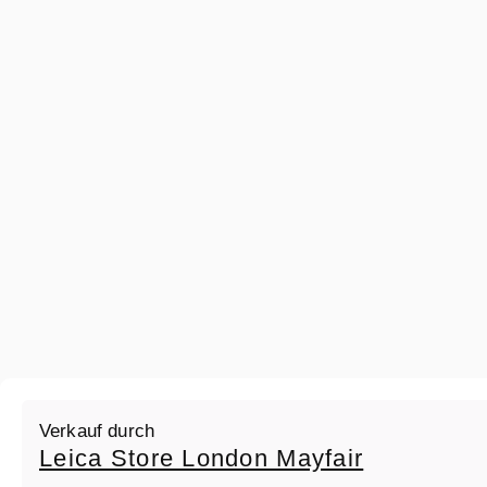
Verkauf durch
Leica Store London Mayfair