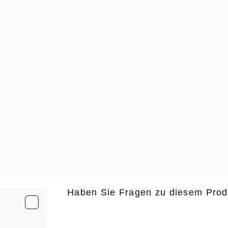
Haben Sie Fragen zu diesem Prod
E-Mail
*